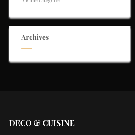
Aucune catégorie
Archives
DECO & CUISINE